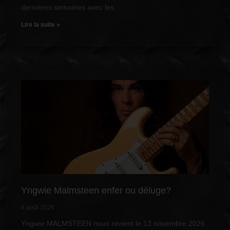
dernières semaines avec les
Lire la suite »
Yngwie Malmsteen enfer ou déluge?
6 août 2026
Yngwie MALMSTEEN nous revient le 13 novembre 2026