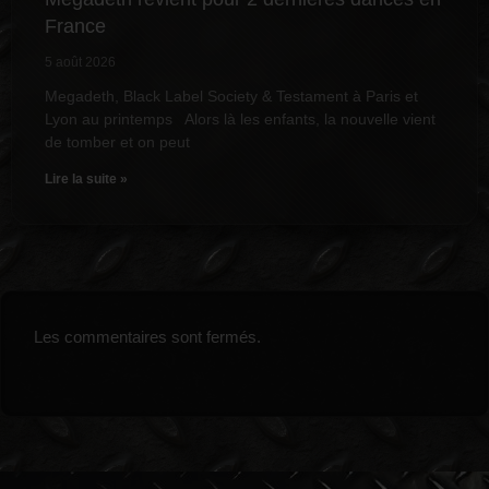
France
5 août 2026
Megadeth, Black Label Society & Testament à Paris et
Lyon au printemps Alors là les enfants, la nouvelle vient
de tomber et on peut
Lire la suite »
Les commentaires sont fermés.