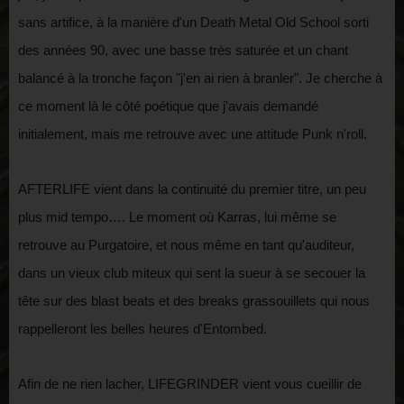
sans artifice, à la manière d'un Death Metal Old School sorti
des années 90, avec une basse très saturée et un chant
balancé à la tronche façon "j'en ai rien à branler". Je cherche à
ce moment là le côté poétique que j'avais demandé
initialement, mais me retrouve avec une attitude Punk n'roll.
AFTERLIFE vient dans la continuité du premier titre, un peu
plus mid tempo…. Le moment où Karras, lui même se
retrouve au Purgatoire, et nous même en tant qu'auditeur,
dans un vieux club miteux qui sent la sueur à se secouer la
tête sur des blast beats et des breaks grassouillets qui nous
rappelleront les belles heures d'Entombed.
Afin de ne rien lacher, LIFEGRINDER vient vous cueillir de