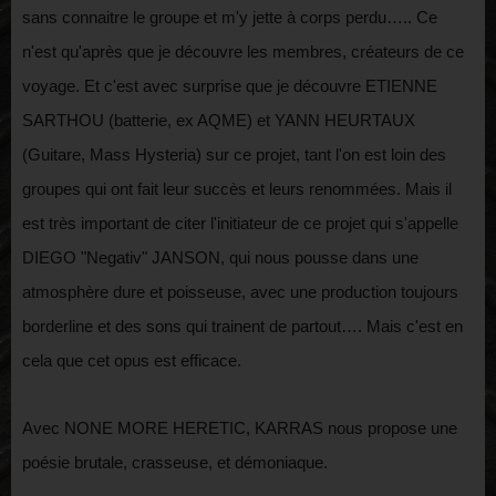
sans connaitre le groupe et m'y jette à corps perdu….. Ce
n'est qu'après que je découvre les membres, créateurs de ce
voyage. Et c'est avec surprise que je découvre ETIENNE
SARTHOU (batterie, ex AQME) et YANN HEURTAUX
(Guitare, Mass Hysteria) sur ce projet, tant l'on est loin des
groupes qui ont fait leur succès et leurs renommées. Mais il
est très important de citer l'initiateur de ce projet qui s'appelle
DIEGO "Negativ" JANSON, qui nous pousse dans une
atmosphère dure et poisseuse, avec une production toujours
borderline et des sons qui trainent de partout…. Mais c'est en
cela que cet opus est efficace.
Avec NONE MORE HERETIC, KARRAS nous propose une
poésie brutale, crasseuse, et démoniaque.