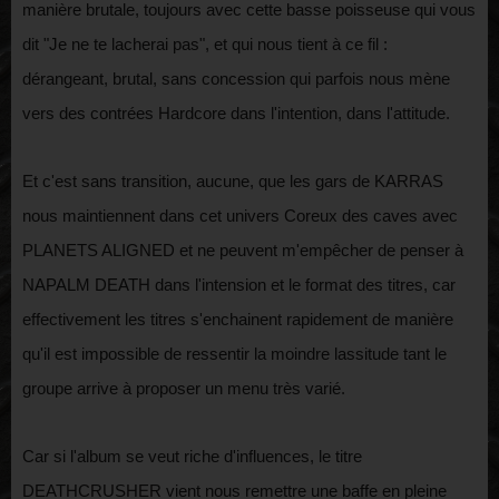
manière brutale, toujours avec cette basse poisseuse qui vous
dit "Je ne te lacherai pas", et qui nous tient à ce fil :
dérangeant, brutal, sans concession qui parfois nous mène
vers des contrées Hardcore dans l'intention, dans l'attitude.
Et c'est sans transition, aucune, que les gars de KARRAS
nous maintiennent dans cet univers Coreux des caves avec
PLANETS ALIGNED et ne peuvent m'empêcher de penser à
NAPALM DEATH dans l'intension et le format des titres, car
effectivement les titres s'enchainent rapidement de manière
qu'il est impossible de ressentir la moindre lassitude tant le
groupe arrive à proposer un menu très varié.
Car si l'album se veut riche d'influences, le titre
DEATHCRUSHER vient nous remettre une baffe en pleine