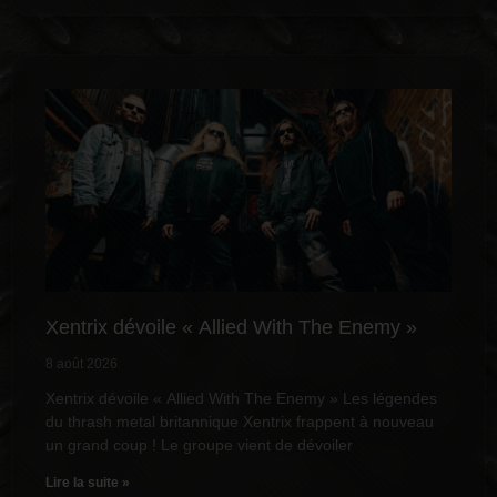
Xentrix dévoile « Allied With The Enemy »
8 août 2026
Xentrix dévoile « Allied With The Enemy » Les légendes
du thrash metal britannique Xentrix frappent à nouveau
un grand coup ! Le groupe vient de dévoiler
Lire la suite »