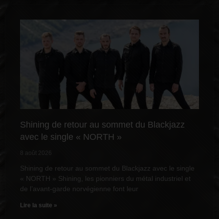
Shining de retour au sommet du Blackjazz
avec le single « NORTH »
8 août 2026
Shining de retour au sommet du Blackjazz avec le single
« NORTH » Shining, les pionniers du métal industriel et
de l’avant-garde norvégienne font leur
Lire la suite »