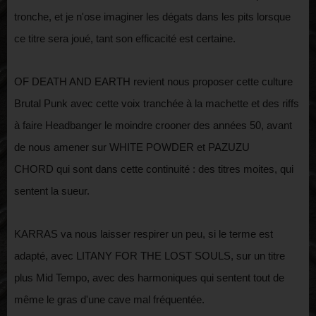
tronche, et je n'ose imaginer les dégats dans les pits lorsque
ce titre sera joué, tant son efficacité est certaine.
OF DEATH AND EARTH revient nous proposer cette culture
Brutal Punk avec cette voix tranchée à la machette et des riffs
à faire Headbanger le moindre crooner des années 50, avant
de nous amener sur WHITE POWDER et PAZUZU
CHORD qui sont dans cette continuité : des titres moites, qui
sentent la sueur.
KARRAS va nous laisser respirer un peu, si le terme est
adapté, avec LITANY FOR THE LOST SOULS, sur un titre
plus Mid Tempo, avec des harmoniques qui sentent tout de
même le gras d'une cave mal fréquentée.