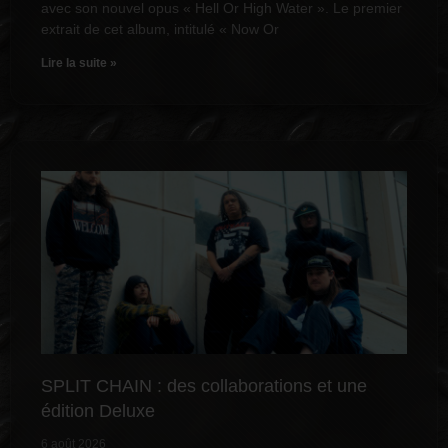
avec son nouvel opus « Hell Or High Water ». Le premier
extrait de cet album, intitulé « Now Or
Lire la suite »
SPLIT CHAIN : des collaborations et une
édition Deluxe
6 août 2026