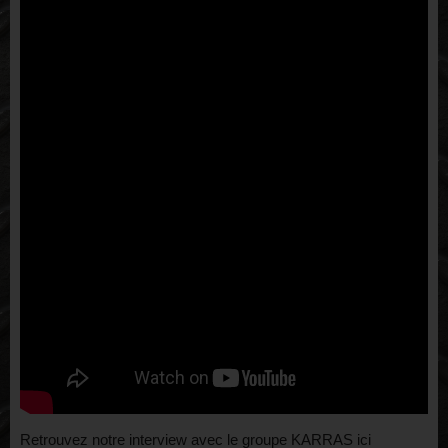
Retrouvez notre interview avec le groupe KARRAS ici