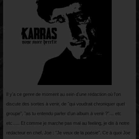
Il y'a ce genre de moment au sein d'une rédaction où l'on
discute des sorties à venir, de "qui voudrait chroniquer quel
groupe", "as tu entendu parler d'un album à venir ?"… etc
etc….. Et comme je marche pas mal au feeling, je dis à notre
rédacteur en chef, Joe : "Je veux de la poésie". Ce à quoi Joe