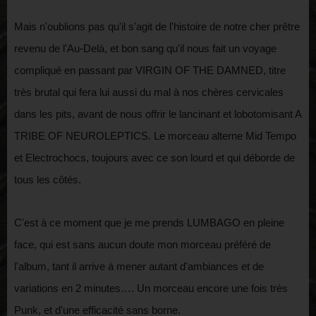
Mais n'oublions pas qu'il s'agit de l'histoire de notre cher prêtre
revenu de l'Au-Delà, et bon sang qu'il nous fait un voyage
compliqué en passant par VIRGIN OF THE DAMNED, titre
très brutal qui fera lui aussi du mal à nos chères cervicales
dans les pits, avant de nous offrir le lancinant et lobotomisant A
TRIBE OF NEUROLEPTICS. Le morceau alterne Mid Tempo
et Electrochocs, toujours avec ce son lourd et qui déborde de
tous les côtés.
C'est à ce moment que je me prends LUMBAGO en pleine
face, qui est sans aucun doute mon morceau préféré de
l'album, tant il arrive à mener autant d'ambiances et de
variations en 2 minutes…. Un morceau encore une fois très
Punk, et d'une efficacité sans borne.