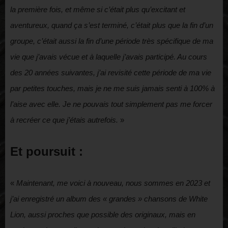
la première fois, et même si c’était plus qu’excitant et
aventureux, quand ça s’est terminé, c’était plus que la fin d’un
groupe, c’était aussi la fin d’une période très spécifique de ma
vie que j’avais vécue et à laquelle j’avais participé. Au cours
des 20 années suivantes, j’ai revisité cette période de ma vie
par petites touches, mais je ne me suis jamais senti à 100% à
l’aise avec elle. Je ne pouvais tout simplement pas me forcer
à recréer ce que j’étais autrefois.
»
Et
poursuit :
«
Maintenant, me voici à nouveau, nous sommes en 2023 et
j’ai enregistré un album des « grandes » chansons de White
Lion, aussi proches que possible des originaux, mais en