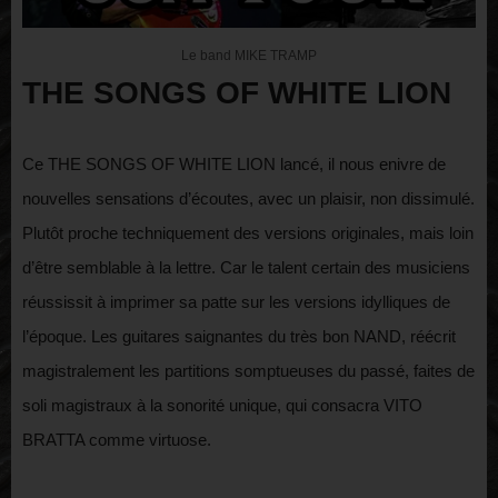
Le band MIKE TRAMP
THE SONGS OF WHITE LION
Ce THE SONGS OF WHITE LION lancé, il nous enivre de
nouvelles sensations d’écoutes, avec un plaisir, non dissimulé.
Plutôt proche techniquement des versions originales, mais loin
d’être semblable à la lettre. Car le talent certain des musiciens
réussissit à imprimer sa patte sur les versions idylliques de
l’époque. Les guitares saignantes du très bon NAND, réécrit
magistralement les partitions somptueuses du passé, faites de
soli magistraux à la sonorité unique, qui consacra VITO
BRATTA comme virtuose.