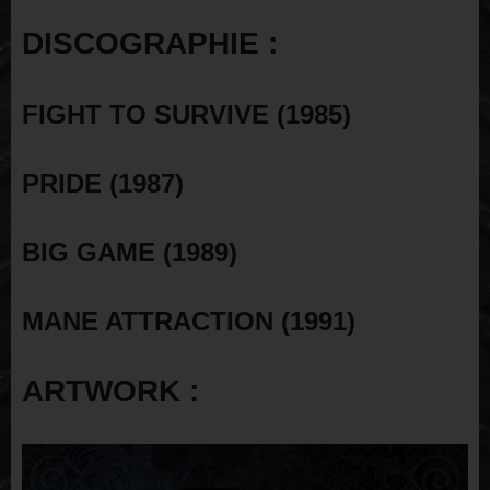
DISCOGRAPHIE :
FIGHT TO SURVIVE (1985)
PRIDE (1987)
BIG GAME (1989)
MANE ATTRACTION (1991)
ARTWORK :