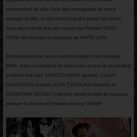
certainement les plus vieux fans nostalgiques du son si
atypique du félin, et ceux beaucoup plus jeunes qui seront
sans aucun doute plus que conquis par l’entrain HEAVY
ROCK des hymnes acrobatiques de WHITE LION.
Malheureusement, aucun membre originel n’accompagne
MIKE, mais sa confiance se tourne vers un line-up accompli et
solide en tout point. MARCUS NAND (guitare), CLAUS
LANGESKOV (basse), ALAN TSCHICAJA (batterie) et
SEBASTIAN GROSET (claviers) seront la team de luxe pour
entourer le charme et l’émotion de sieur TRAMP.