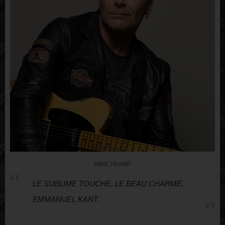
MIKE TRAMP
LE SUBLIME TOUCHE, LE BEAU CHARME.
EMMANUEL KANT.