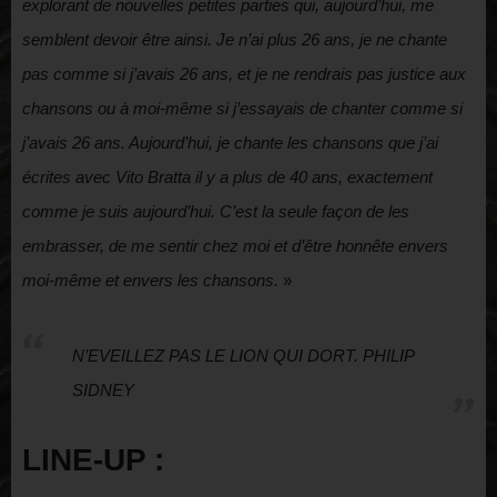
explorant de nouvelles petites parties qui, aujourd’hui, me
semblent devoir être ainsi. Je n’ai plus 26 ans, je ne chante
pas comme si j’avais 26 ans, et je ne rendrais pas justice aux
chansons ou à moi-même si j’essayais de chanter comme si
j’avais 26 ans. Aujourd’hui, je chante les chansons que j’ai
écrites avec Vito Bratta il y a plus de 40 ans, exactement
comme je suis aujourd’hui. C’est la seule façon de les
embrasser, de me sentir chez moi et d’être honnête envers
moi-même et envers les chansons.
»
N’EVEILLEZ PAS LE LION QUI DORT. PHILIP
SIDNEY
LINE-UP :