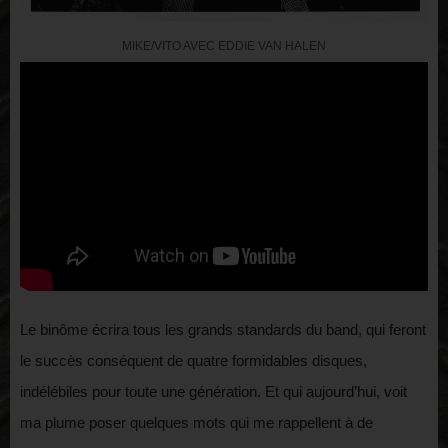
MIKE/VITO AVEC EDDIE VAN HALEN
Le binôme écrira tous les grands standards du band, qui feront
le succès conséquent de quatre formidables disques,
indélébiles pour toute une génération. Et qui aujourd’hui, voit
ma plume poser quelques mots qui me rappellent à de