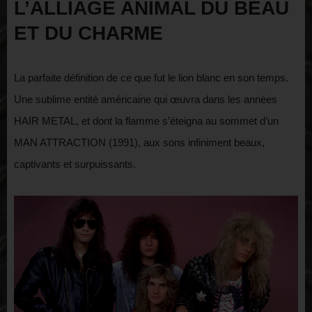
L’ALLIAGE ANIMAL DU BEAU
ET DU CHARME
La parfaite définition de ce que fut le lion blanc en son temps.
Une sublime entité américaine qui œuvra dans les années
HAIR METAL, et dont la flamme s’éteigna au sommet d’un
MAN ATTRACTION (1991), aux sons infiniment beaux,
captivants et surpuissants.