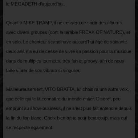
le MEGADETH d’aujourd’hui.
Quant à MIKE TRAMP, il ne cessera de sortir des albums
avec divers groupes (dont le terrible FREAK OF NATURE), et
en solo. Le chanteur scandinave aujourd’hui âgé de soixante
deux ans n’a eu de cesse de vivre sa passion pour la musique
dans de multiples tournées, très fun et groovy, afin de nous
faire vibrer de son vibrato si singulier.
Malheureusement, VITO BRATTA, lui choisira une autre voix,
que celle qui le fit connaître du monde entier. Discret, peu
emprunt au show-business, il ne s’est plus fait entendre depuis
la fin du lion blanc. Choix bien triste pour beaucoup, mais qui
se respecte également.