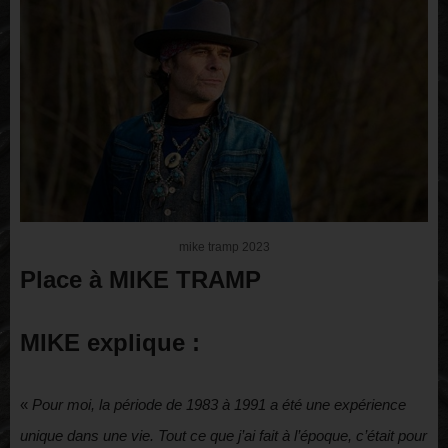
mike tramp 2023
Place à MIKE TRAMP
MIKE explique :
«
Pour moi, la période de 1983 à 1991 a été une expérience
unique dans une vie. Tout ce que j’ai fait à l’époque, c’était pour