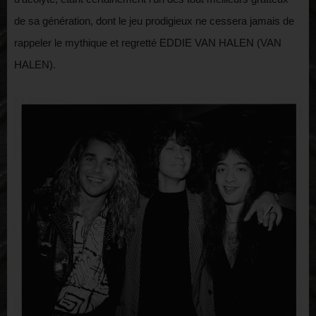
de sa génération, dont le jeu prodigieux ne cessera jamais de
rappeler le mythique et regretté EDDIE VAN HALEN (VAN
HALEN).