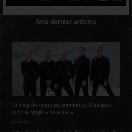
Nos dernier articles
Shining de retour au sommet du Blackjazz
avec le single « NORTH »
8 août 2026
Shining de retour au sommet du Blackjazz avec le single