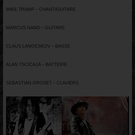
MIKE TRAMP – CHANT/GUITARE
MARCUS NAND – GUITARE
CLAUS LANGESKOV – BASSE
ALAN TSCICAJA – BATTERIE
SEBASTIAN GROSET – CLAVIERS