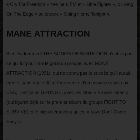
« Cry For Freedom » très hard FM et « Little Fighter », « Living
On The Edge » ou encore « Going Home Tonight ».
MANE ATTRACTION
Bien évidemment THE SONGS OF WHITE LION n’oublie pas
ce qui fut pour moi le graal du groupe, avec MANE
ATTRACTION (1991), qui ne connu pas le succès qu’il aurait
mérité, sans doute dû à l’émergence d’un nouveau style aux
USA, l’institution GRUNGE, avec les titres « Broken Heart »
(qui figurait déjà sur le premier album du groupe FIGHT TO
SURVIVE) et le bijou d’émotions qu’est « Love Don’t Come
Easy ».