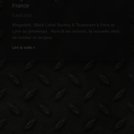
France
5 août 2026
Megadeth, Black Label Society & Testament à Paris et
Lyon au printemps Alors là les enfants, la nouvelle vient
de tomber et on peut
Lire la suite »