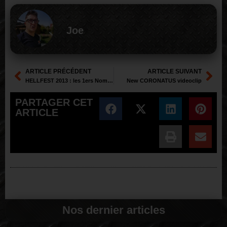
Joe
ARTICLE PRÉCÉDENT
ARTICLE SUIVANT
HELLFEST 2013 : les 1ers Noms !!!
New CORONATUS videoclip
PARTAGER CET
ARTICLE
Nos dernier articles