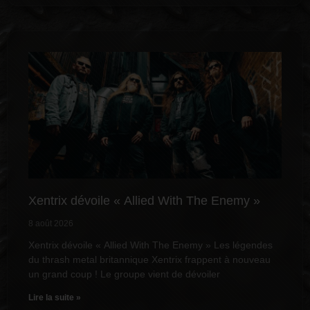
Xentrix dévoile « Allied With The Enemy »
8 août 2026
Xentrix dévoile « Allied With The Enemy » Les légendes
du thrash metal britannique Xentrix frappent à nouveau
un grand coup ! Le groupe vient de dévoiler
Lire la suite »