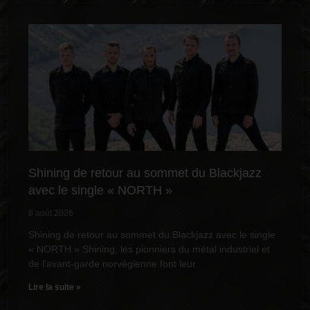
Shining de retour au sommet du Blackjazz
avec le single « NORTH »
8 août 2026
Shining de retour au sommet du Blackjazz avec le single
« NORTH » Shining, les pionniers du métal industriel et
de l’avant-garde norvégienne font leur
Lire la suite »