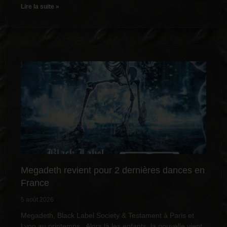
Lire la suite »
Megadeth revient pour 2 dernières dances en
France
5 août 2026
Megadeth, Black Label Society & Testament à Paris et
Lyon au printemps Alors là les enfants, la nouvelle vient