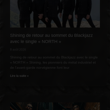
Shining de retour au sommet du Blackjazz
avec le single « NORTH »
8 août 2026
Shining de retour au sommet du Blackjazz avec le single
« NORTH » Shining, les pionniers du métal industriel et
de l’avant-garde norvégienne font leur
Lire la suite »