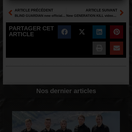
ARTICLE PRÉCÉDENT
ARTICLE SUIVANT
BLIND GUARDIAN new official trailer Beyond the red mirror
New GENERATION KILL videoclip
PARTAGER CET
ARTICLE
Nos dernier articles