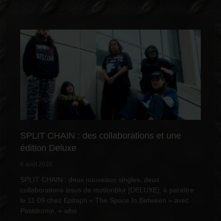
SPLIT CHAIN : des collaborations et une
édition Deluxe
6 août 2026
SPLIT CHAIN : deux nouveaux singles, deux
collaborations issus de motionblur [DELUXE], à paraître
le 11.09 chez Epitaph « The Space In Between » avec
Postdrome, « who