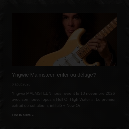
Yngwie Malmsteen enfer ou déluge?
6 août 2026
Yngwie MALMSTEEN nous revient le 13 novembre 2026
avec son nouvel opus « Hell Or High Water ». Le premier
extrait de cet album, intitulé « Now Or
Lire la suite »