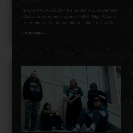
6 août 2026
Yngwie MALMSTEEN nous revient le 13 novembre
2026 avec son nouvel opus « Hell Or High Water ».
Le premier extrait de cet album, intitulé « Now Or
Lire la suite »