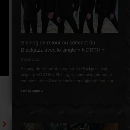
Shining de retour au sommet du
Blackjazz avec le single « NORTH »
8 août 2026
Shining de retour au sommet du Blackjazz avec le
single « NORTH » Shining, les pionniers du métal
industriel et de l’avant-garde norvégienne font leur
Lire la suite »
T
?