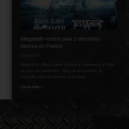
Megadeth revient pour 2 dernières
dances en France
5 août 2026
Megadeth, Black Label Society & Testament à Paris
et Lyon au printemps Alors là les enfants, la
nouvelle vient de tomber et on peut
Lire la suite »