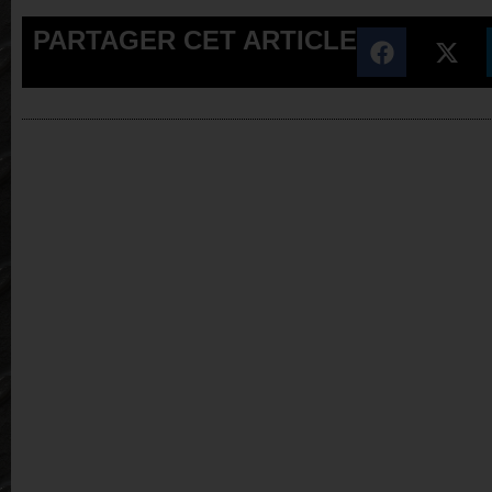
PARTAGER CET ARTICLE