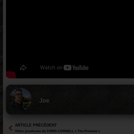
Joe
ARTICLE PRÉCÉDENT
Video posthume de CHRIS CORNELL « The Promise »