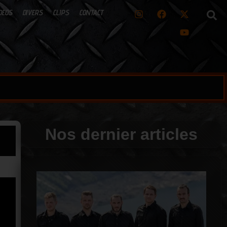
DEOS
DIVERS
CLIPS
CONTACT
Nos dernier articles