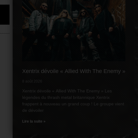
Xentrix dévoile « Allied With The Enemy »
8 août 2026
Xentrix dévoile « Allied With The Enemy » Les
légendes du thrash metal britannique Xentrix
frappent à nouveau un grand coup ! Le groupe vient
de dévoiler
Lire la suite »