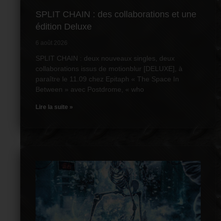
SPLIT CHAIN : des collaborations et une
édition Deluxe
6 août 2026
SPLIT CHAIN : deux nouveaux singles, deux
collaborations issus de motionblur [DELUXE], à
paraître le 11.09 chez Epitaph « The Space In
Between » avec Postdrome, « who
Lire la suite »