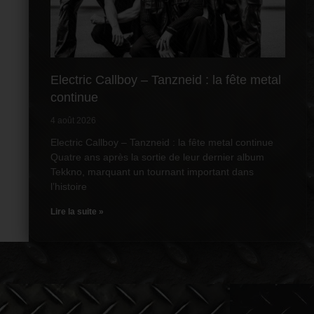
Electric Callboy – Tanzneid : la fête metal
continue
4 août 2026
Electric Callboy – Tanzneid : la fête metal continue
Quatre ans après la sortie de leur dernier album
Tekkno, marquant un tournant important dans
l’histoire
Lire la suite »