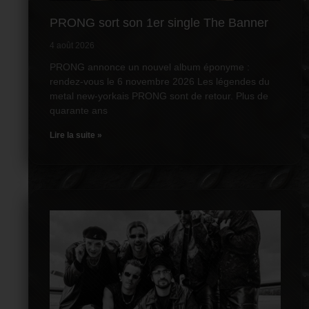
PRONG sort son 1er single The Banner
4 août 2026
PRONG annonce un nouvel album éponyme :
rendez-vous le 6 novembre 2026 Les légendes du
metal new-yorkais PRONG sont de retour. Plus de
quarante ans
Lire la suite »