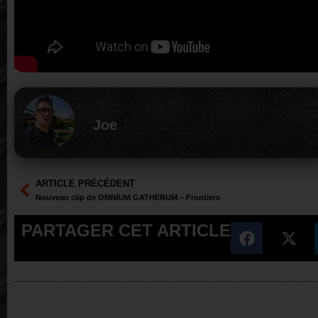
Joe
ARTICLE PRÉCÉDENT
Nouveau clip de OMNIUM GATHERUM – Frontiers
PARTAGER CET ARTICLE