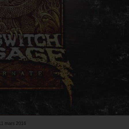
 11 mars 2016