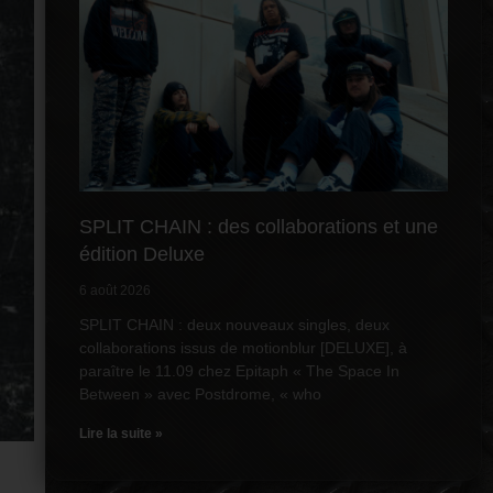
SPLIT CHAIN : des collaborations et une
édition Deluxe
6 août 2026
SPLIT CHAIN : deux nouveaux singles, deux
collaborations issus de motionblur [DELUXE], à
paraître le 11.09 chez Epitaph « The Space In
Between » avec Postdrome, « who
Lire la suite »