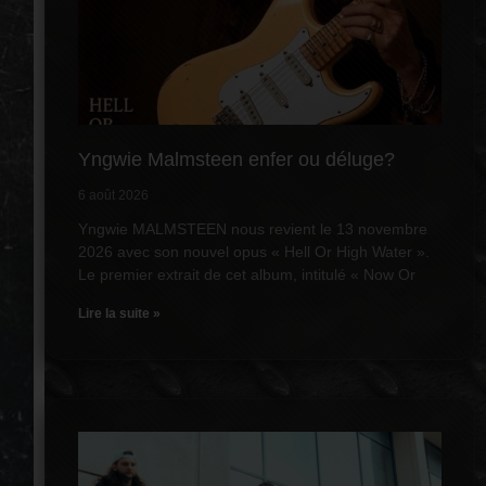
Yngwie Malmsteen enfer ou déluge?
6 août 2026
Yngwie MALMSTEEN nous revient le 13 novembre
2026 avec son nouvel opus « Hell Or High Water ».
Le premier extrait de cet album, intitulé « Now Or
Lire la suite »