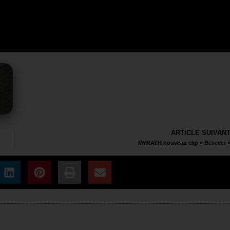
ARTICLE SUIVAN
MYRATH nouveau clip « Believer 