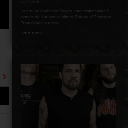
4 août 2026
Le groupe Américain Stryper nous revient avec 2
extraits de leur nouvel album: Throne of Thorns et
From Ashes to roses.
Lire la suite »
T
»