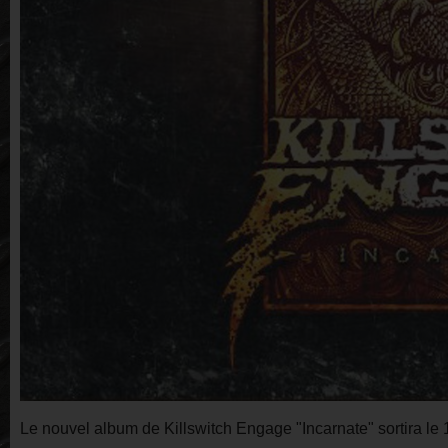
Le nouvel album de Killswitch Engage "Incarnate" sortira le