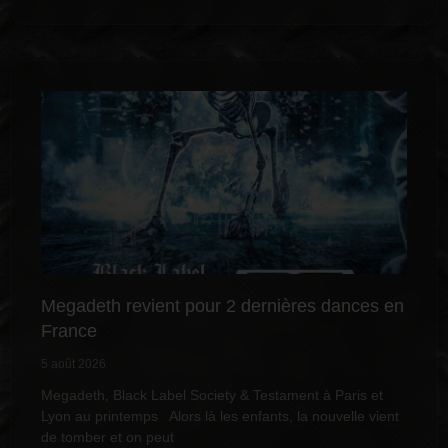
Megadeth revient pour 2 dernières dances en
France
5 août 2026
Megadeth, Black Label Society & Testament à Paris et
Lyon au printemps Alors là les enfants, la nouvelle vient
de tomber et on peut