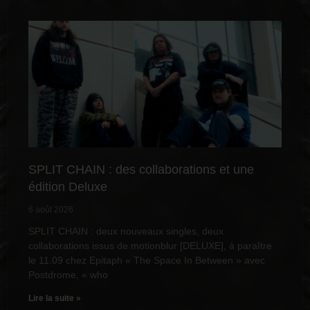
SPLIT CHAIN : des collaborations et une
édition Deluxe
6 août 2026
SPLIT CHAIN : deux nouveaux singles, deux
collaborations issus de motionblur [DELUXE], à paraître
le 11.09 chez Epitaph « The Space In Between » avec
Postdrome, « who
Lire la suite »