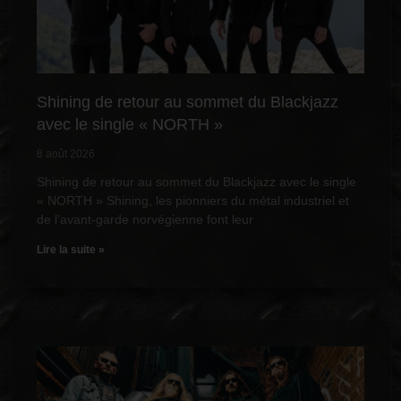
Shining de retour au sommet du Blackjazz
avec le single « NORTH »
8 août 2026
Shining de retour au sommet du Blackjazz avec le single
« NORTH » Shining, les pionniers du métal industriel et
de l’avant-garde norvégienne font leur
Lire la suite »