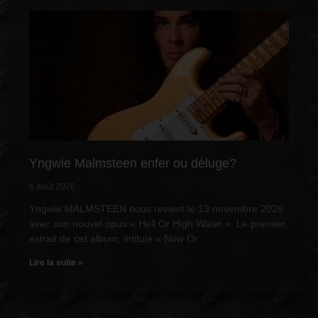
Yngwie Malmsteen enfer ou déluge?
6 août 2026
Yngwie MALMSTEEN nous revient le 13 novembre 2026
avec son nouvel opus « Hell Or High Water ». Le premier
extrait de cet album, intitulé « Now Or
Lire la suite »