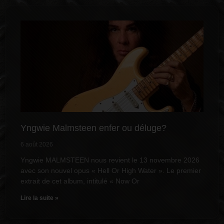
Yngwie Malmsteen enfer ou déluge?
6 août 2026
Yngwie MALMSTEEN nous revient le 13 novembre 2026
avec son nouvel opus « Hell Or High Water ». Le premier
extrait de cet album, intitulé « Now Or
Lire la suite »