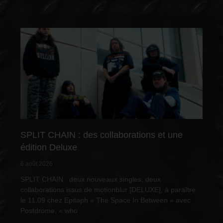
SPLIT CHAIN : des collaborations et une
édition Deluxe
6 août 2026
SPLIT CHAIN : deux nouveaux singles, deux
collaborations issus de motionblur [DELUXE], à paraître
le 11.09 chez Epitaph « The Space In Between » avec
Postdrome, « who