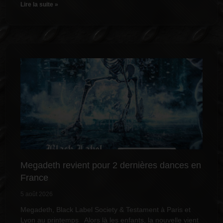
Lire la suite »
Megadeth revient pour 2 dernières dances en
France
5 août 2026
Megadeth, Black Label Society & Testament à Paris et
Lyon au printemps Alors là les enfants, la nouvelle vient