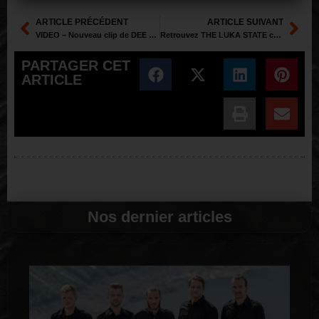
ARTICLE PRÉCÉDENT
ARTICLE SUIVANT
VIDEO – Nouveau clip de DEE SNIDER I Gotta Rock (Again)
Retrouvez THE LUKA STATE ce soir dans TARATATA
PARTAGER CET
ARTICLE
Nos dernier articles