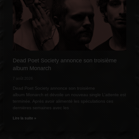
Dead Poet Society annonce son troisième
album Monarch
7 août 2026
Dead Poet Society annonce son troisième
album Monarch et dévoile un nouveau single L’attente est
terminée. Après avoir alimenté les spéculations ces
dernières semaines avec les
Lire la suite »