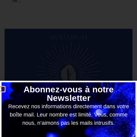
ne…
Abonnez-vous à notre
Newsletter
Recevez nos informations directement dans votre
boîte mail. Leur nombre est limité. Vous, comme
nous, n’aimons pas les mails intrusifs.