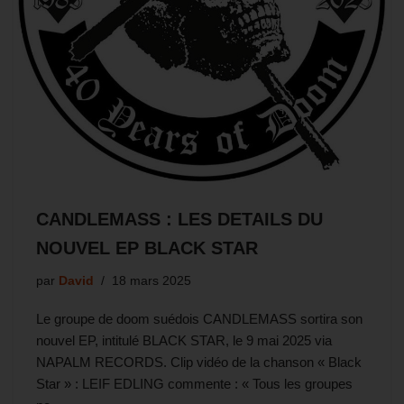
CANDLEMASS : LES DETAILS DU
NOUVEL EP BLACK STAR
par
David
18 mars 2025
Le groupe de doom suédois CANDLEMASS sortira son
nouvel EP, intitulé BLACK STAR, le 9 mai 2025 via
NAPALM RECORDS. Clip vidéo de la chanson « Black
Star » : LEIF EDLING commente : « Tous les groupes