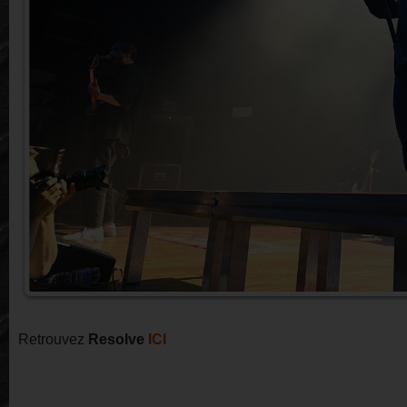
Retrouvez
Resolve
ICI