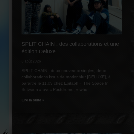
SPLIT CHAIN : des collaborations et une
édition Deluxe
6 août 2026
SPLIT CHAIN : deux nouveaux singles, deux
collaborations issus de motionblur [DELUXE], à
paraître le 11.09 chez Epitaph « The Space In
Between » avec Postdrome, « who
Lire la suite »