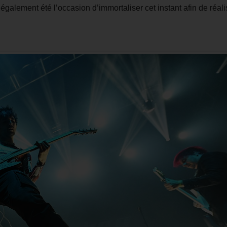
 également été l’occasion d’immortaliser cet instant afin de réali