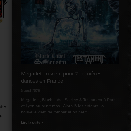
Megadeth revient pour 2 dernières
dances en France
5 août 2026
Megadeth, Black Label Society & Testament à Paris
et Lyon au printemps Alors là les enfants, la
otes
nouvelle vient de tomber et on peut
e
Lire la suite »