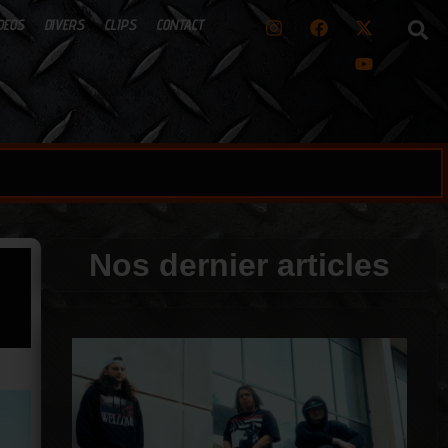
DEOS
DIVERS
CLIPS
CONTACT
Nos dernier articles