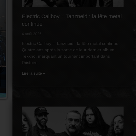
Electric Callboy – Tanzneid : la fête metal
continue
4 août 2026
Electric Callboy – Tanzneid : la fête metal continue
Quatre ans après la sortie de leur dernier album
Tekkno, marquant un tournant important dans
l’histoire
Lire la suite »