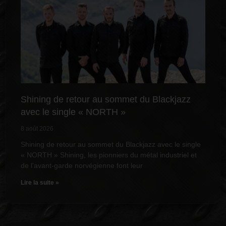
Shining de retour au sommet du Blackjazz
avec le single « NORTH »
8 août 2026
Shining de retour au sommet du Blackjazz avec le single
« NORTH » Shining, les pionniers du métal industriel et
de l’avant-garde norvégienne font leur
Lire la suite »