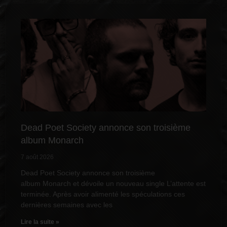
Dead Poet Society annonce son troisième
album Monarch
7 août 2026
Dead Poet Society annonce son troisième
album Monarch et dévoile un nouveau single L’attente est
terminée. Après avoir alimenté les spéculations ces
dernières semaines avec les
Lire la suite »