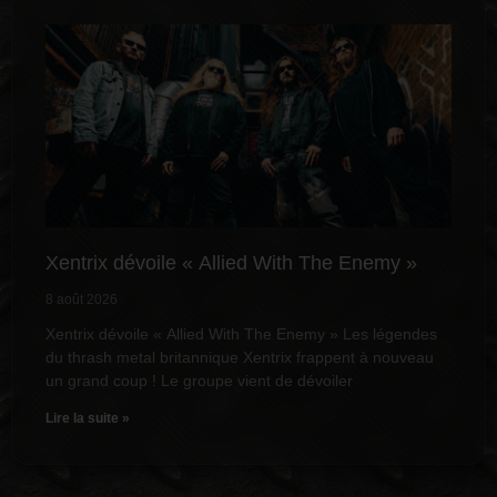
Xentrix dévoile « Allied With The Enemy »
8 août 2026
Xentrix dévoile « Allied With The Enemy » Les légendes
du thrash metal britannique Xentrix frappent à nouveau
un grand coup ! Le groupe vient de dévoiler
Lire la suite »