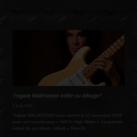
Yngwie Malmsteen enfer ou déluge?
6 août 2026
Yngwie MALMSTEEN nous revient le 13 novembre 2026
avec son nouvel opus « Hell Or High Water ». Le premier
extrait de cet album, intitulé « Now Or