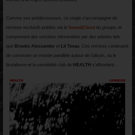
Comme ses prédécesseurs, ce single s’accompagne de
remixes exclusifs publiés via le
SoundCloud
du groupe, et
comprenant des versions réinventées par des artistes tels
que
Brooks
Alexsander
et
Lil
Texas
. Ces remixes continuent
de construire un monde parallèle autour de l’album, où le
brutalisme et la sensibilité club de
HEALTH
s’affrontent.