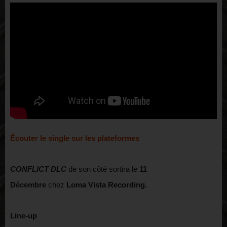
Écouter le single sur les plateformes
CONFLICT DLC
de son côté sortira le
11
Décembre
chez
Loma Vista Recording.
Line-up