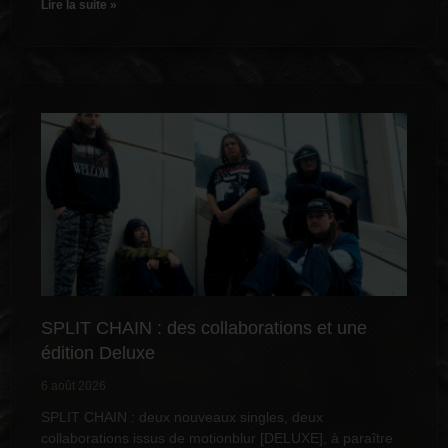
Lire la suite »
SPLIT CHAIN : des collaborations et une
édition Deluxe
6 août 2026
SPLIT CHAIN : deux nouveaux singles, deux
collaborations issus de motionblur [DELUXE], à paraître