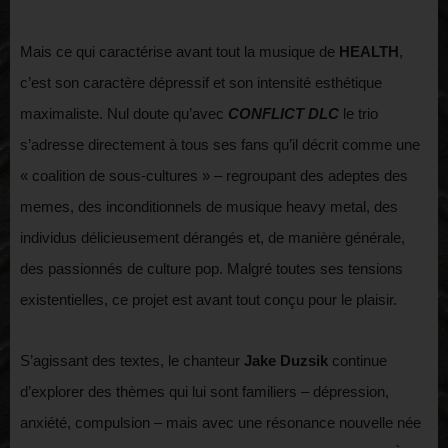
Mais ce qui caractérise avant tout la musique de
HEALTH
,
c’est son caractère dépressif et son intensité esthétique
maximaliste. Nul doute qu’avec
CONFLICT DLC
le trio
s’adresse directement à tous ses fans qu’il décrit comme une
« coalition de sous-cultures » – regroupant des adeptes des
memes, des inconditionnels de musique heavy metal, des
individus délicieusement dérangés et, de manière générale,
des passionnés de culture pop. Malgré toutes ses tensions
existentielles, ce projet est avant tout conçu pour le plaisir.
S’agissant des textes, le chanteur
Jake Duzsik
continue
d’explorer des thèmes qui lui sont familiers – dépression,
anxiété, compulsion – mais avec une résonance nouvelle née