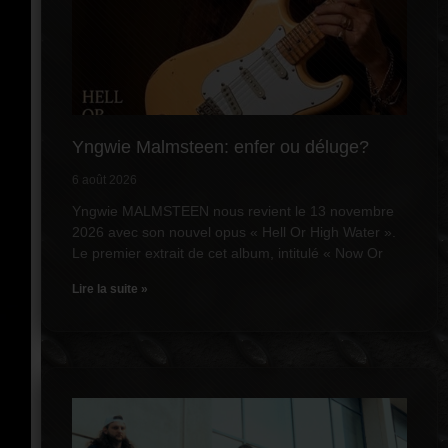
Yngwie Malmsteen: enfer ou déluge?
6 août 2026
Yngwie MALMSTEEN nous revient le 13 novembre
2026 avec son nouvel opus « Hell Or High Water ».
Le premier extrait de cet album, intitulé « Now Or
Lire la suite »