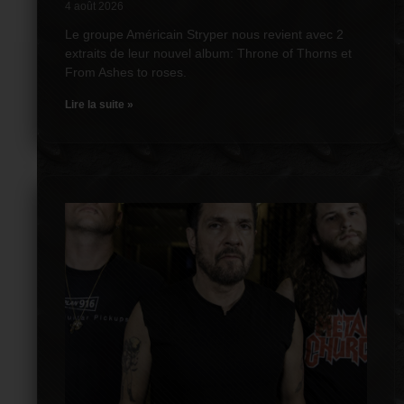
4 août 2026
Le groupe Américain Stryper nous revient avec 2
extraits de leur nouvel album: Throne of Thorns et
From Ashes to roses.
Lire la suite »