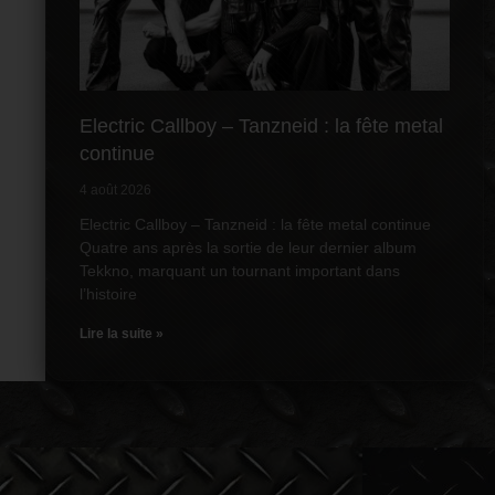
Electric Callboy – Tanzneid : la fête metal
continue
4 août 2026
Electric Callboy – Tanzneid : la fête metal continue
Quatre ans après la sortie de leur dernier album
Tekkno, marquant un tournant important dans
l’histoire
Lire la suite »