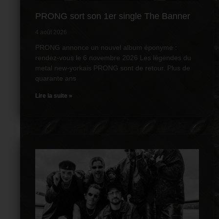
PRONG sort son 1er single The Banner
4 août 2026
PRONG annonce un nouvel album éponyme :
rendez-vous le 6 novembre 2026 Les légendes du
metal new-yorkais PRONG sont de retour. Plus de
quarante ans
Lire la suite »