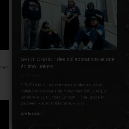
SPLIT CHAIN : des collaborations et une
édition Deluxe
tness
6 août 2026
SPLIT CHAIN : deux nouveaux singles, deux
collaborations issus de motionblur [DELUXE], à
paraître le 11.09 chez Epitaph « The Space In
Between » avec Postdrome, « who
Lire la suite »