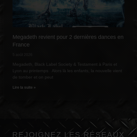
Megadeth revient pour 2 dernières dances en
France
5 août 2026
Megadeth, Black Label Society & Testament à Paris et
Lyon au printemps Alors là les enfants, la nouvelle vient
de tomber et on peut
Lire la suite »
REJOIGNEZ LES RÉSEAUX