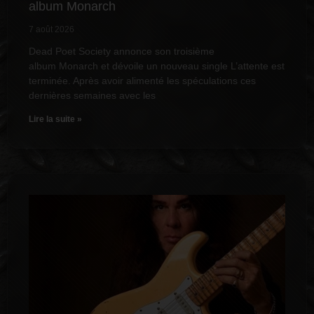
album Monarch
7 août 2026
Dead Poet Society annonce son troisième
album Monarch et dévoile un nouveau single L’attente est
terminée. Après avoir alimenté les spéculations ces
dernières semaines avec les
Lire la suite »