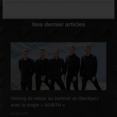
Nos dernier articles
Shining de retour au sommet du Blackjazz
avec le single « NORTH »
8 août 2026