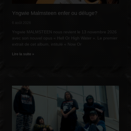
Yngwie Malmsteen enfer ou déluge?
6 août 2026
Yngwie MALMSTEEN nous revient le 13 novembre 2026
avec son nouvel opus « Hell Or High Water ». Le premier
extrait de cet album, intitulé « Now Or
Lire la suite »