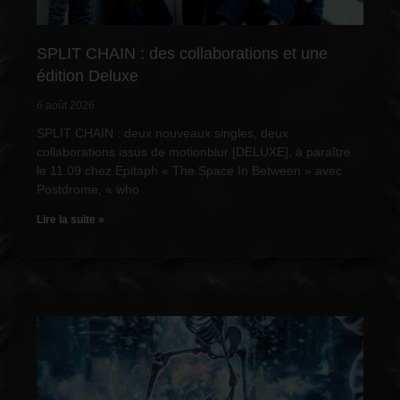
SPLIT CHAIN : des collaborations et une
édition Deluxe
6 août 2026
SPLIT CHAIN : deux nouveaux singles, deux
collaborations issus de motionblur [DELUXE], à paraître
le 11.09 chez Epitaph « The Space In Between » avec
Postdrome, « who
Lire la suite »