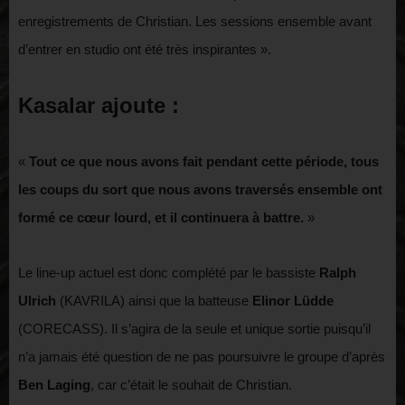
enregistrements de Christian. Les sessions ensemble avant
d’entrer en studio ont été très inspirantes ».
Kasalar ajoute :
«
Tout ce que nous avons fait pendant cette période, tous
les coups du sort que nous avons traversés ensemble ont
formé ce cœur lourd, et il continuera à battre.
»
Le line-up actuel est donc complété par le bassiste
Ralph
Ulrich
(KAVRILA) ainsi que la batteuse
Elinor Lüdde
(CORECASS). Il s’agira de la seule et unique sortie puisqu’il
n’a jamais été question de ne pas poursuivre le groupe d’après
Ben Laging
, car c’était le souhait de Christian.