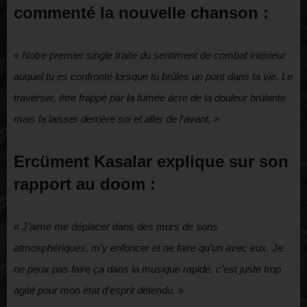
commenté la nouvelle chanson :
«
Notre premier single traite du sentiment de combat intérieur
auquel tu es confronté lorsque tu brûles un pont dans ta vie. Le
traverser, être frappé par la fumée âcre de la douleur brûlante
mais la laisser derrière soi et aller de l’avant.
»
Ercüment Kasalar
explique sur son
rapport au doom :
«
J’aime me déplacer dans des murs de sons
atmosphériques, m’y enfoncer et ne faire qu’un avec eux. Je
ne peux pas faire ça dans la musique rapide, c’est juste trop
agité pour mon état d’esprit détendu.
»