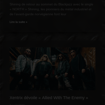
Shining de retour au sommet du Blackjazz avec le single
« NORTH » Shining, les pionniers du métal industriel et
de l’avant-garde norvégienne font leur
Lire la suite »
Xentrix dévoile « Allied With The Enemy »