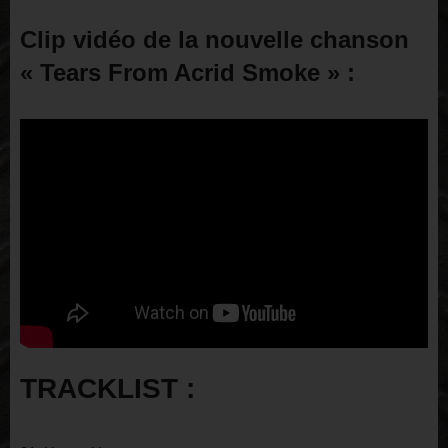
Clip vidéo de la nouvelle chanson
« Tears From Acrid Smoke » :
TRACKLIST :