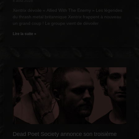
8 août 2026
Xentrix dévoile « Allied With The Enemy » Les légendes
du thrash metal britannique Xentrix frappent à nouveau
un grand coup ! Le groupe vient de dévoiler
Lire la suite »
Dead Poet Society annonce son troisième