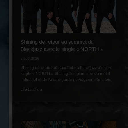
Shining de retour au sommet du
Blackjazz avec le single « NORTH »
8 août 2026
Shining de retour au sommet du Blackjazz avec le
single « NORTH » Shining, les pionniers du métal
industriel et de l’avant-garde norvégienne font leur
Lire la suite »