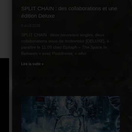
SPLIT CHAIN : des collaborations et une
édition Deluxe
6 août 2026
SPLIT CHAIN : deux nouveaux singles, deux
collaborations issus de motionblur [DELUXE], à
paraître le 11.09 chez Epitaph « The Space In
Between » avec Postdrome, « who
Lire la suite »