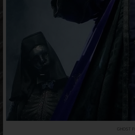
GHOST P