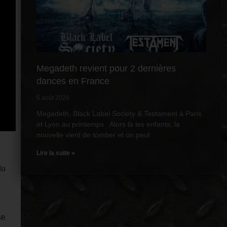
Megadeth revient pour 2 dernières
dances en France
5 août 2026
Megadeth, Black Label Society & Testament à Paris
et Lyon au printemps Alors là les enfants, la
nouvelle vient de tomber et on peut
Lire la suite »
du
se