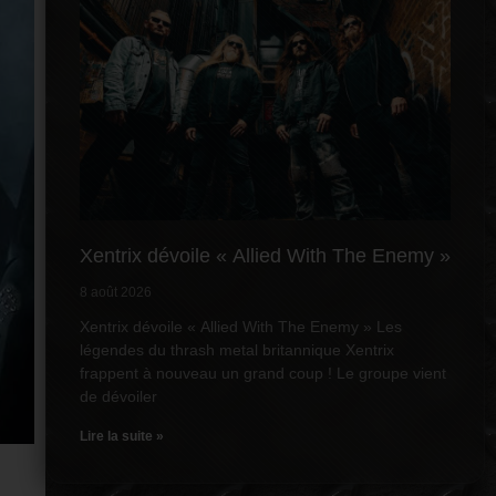
Xentrix dévoile « Allied With The Enemy »
8 août 2026
Xentrix dévoile « Allied With The Enemy » Les
légendes du thrash metal britannique Xentrix
frappent à nouveau un grand coup ! Le groupe vient
de dévoiler
Lire la suite »