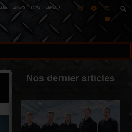
DEOS
DIVERS
CLIPS
CONTACT
Nos dernier articles