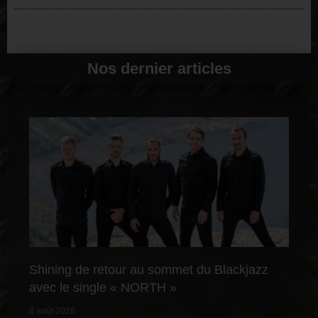
Nos dernier articles
Shining de retour au sommet du Blackjazz
avec le single « NORTH »
8 août 2026