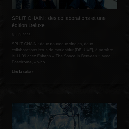
SPLIT CHAIN : des collaborations et une
édition Deluxe
6 août 2026
SPLIT CHAIN : deux nouveaux singles, deux
collaborations issus de motionblur [DELUXE], à paraître
le 11.09 chez Epitaph « The Space In Between » avec
Postdrome, « who
Lire la suite »