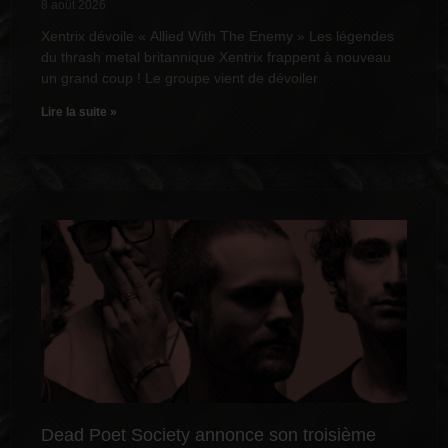
8 août 2026
Xentrix dévoile « Allied With The Enemy » Les légendes
du thrash metal britannique Xentrix frappent à nouveau
un grand coup ! Le groupe vient de dévoiler
Lire la suite »
Dead Poet Society annonce son troisième