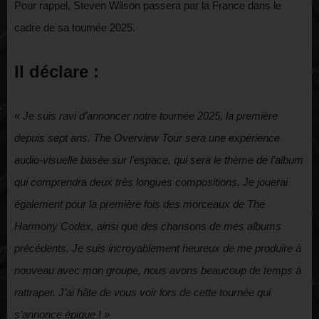
Pour rappel, Steven Wilson passera par la France dans le
cadre de sa tournée 2025.
Il déclare :
« Je suis ravi d’annoncer notre tournée 2025, la première
depuis sept ans. The Overview Tour sera une expérience
audio-visuelle basée sur l’espace, qui sera le thème de l’album
qui comprendra deux très longues compositions. Je jouerai
également pour la première fois des morceaux de The
Harmony Codex, ainsi que des chansons de mes albums
précédents. Je suis incroyablement heureux de me produire à
nouveau avec mon groupe, nous avons beaucoup de temps à
rattraper. J’ai hâte de vous voir lors de cette tournée qui
s’annonce épique ! »