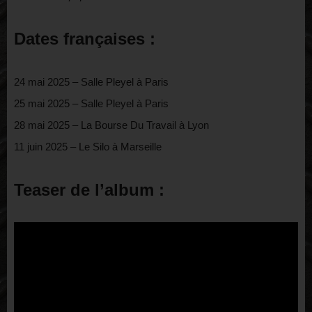
Dates françaises :
24 mai 2025 – Salle Pleyel à Paris
25 mai 2025 – Salle Pleyel à Paris
28 mai 2025 – La Bourse Du Travail à Lyon
11 juin 2025 – Le Silo à Marseille
Teaser de l’album :