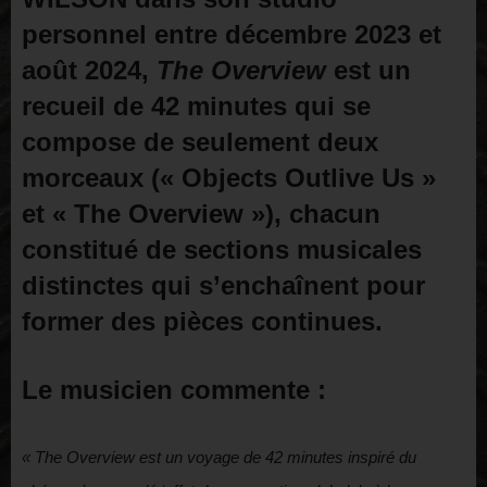
personnel entre décembre 2023 et
août 2024,
The Overview
est un
recueil de 42 minutes qui se
compose de seulement deux
morceaux (« Objects Outlive Us »
et « The Overview »), chacun
constitué de sections musicales
distinctes qui s’enchaînent pour
former des pièces continues.
Le musicien commente :
« The Overview est un voyage de 42 minutes inspiré du