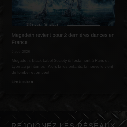
Megadeth revient pour 2 dernières dances en
France
5 août 2026
Megadeth, Black Label Society & Testament à Paris et
Lyon au printemps Alors là les enfants, la nouvelle vient
de tomber et on peut
Lire la suite »
REJOIGNEZ LES RÉSEAUX