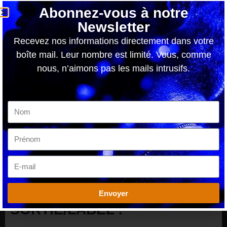
Abonnez-vous à notre
Newsletter
Recevez nos informations directement dans votre
boîte mail. Leur nombre est limité. Vous, comme
nous, n’aimons pas les mails intrusifs.
Envoyer
Pochette de la nouvelle oeuvre de STEVE WILSON
SORTIE/LABEL :