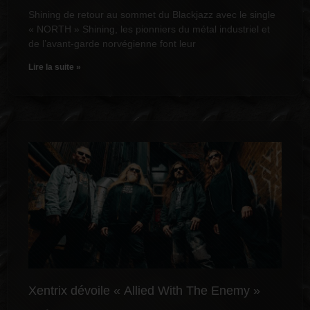
Shining de retour au sommet du Blackjazz avec le single
« NORTH » Shining, les pionniers du métal industriel et
de l’avant-garde norvégienne font leur
Lire la suite »
Xentrix dévoile « Allied With The Enemy »