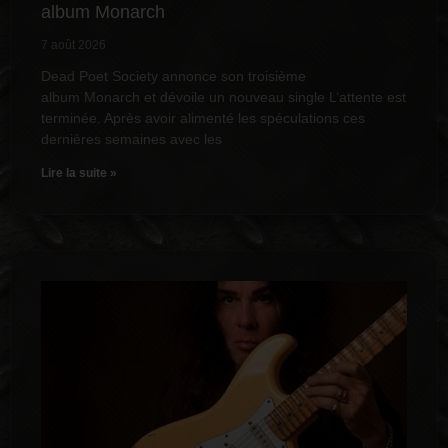
album Monarch
7 août 2026
Dead Poet Society annonce son troisième
album Monarch et dévoile un nouveau single L’attente est
terminée. Après avoir alimenté les spéculations ces
dernières semaines avec les
Lire la suite »