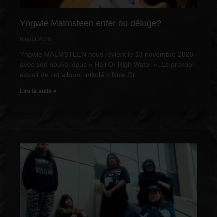
Yngwie Malmsteen enfer ou déluge?
6 août 2026
Yngwie MALMSTEEN nous revient le 13 novembre 2026
avec son nouvel opus « Hell Or High Water ». Le premier
extrait de cet album, intitulé « Now Or
Lire la suite »